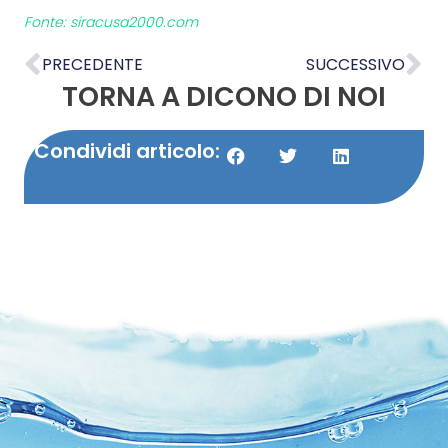
Fonte: siracusa2000.com
PRECEDENTE
SUCCESSIVO
TORNA A DICONO DI NOI
Condividi articolo: