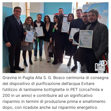
Gravina in Puglia Alla S. G. Bosco cerimonia di consegna
del dispositivo di purificazione dell’acqua Evitare
l’utilizzo di tantissime bottigliette in PET (circa7mila e
200 in un anno) e contribuire ad un significativo
risparmio in termini di produzione prima e smaltimento
dopo, con ricadute anche sul risparmio energetico.