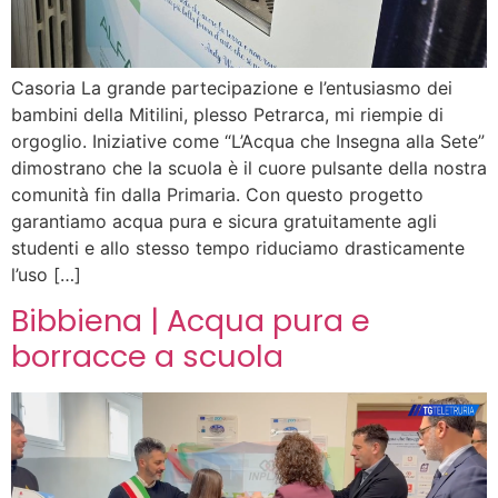
Casoria La grande partecipazione e l’entusiasmo dei
bambini della Mitilini, plesso Petrarca, mi riempie di
orgoglio. Iniziative come “L’Acqua che Insegna alla Sete”
dimostrano che la scuola è il cuore pulsante della nostra
comunità fin dalla Primaria. Con questo progetto
garantiamo acqua pura e sicura gratuitamente agli
studenti e allo stesso tempo riduciamo drasticamente
l’uso […]
Bibbiena | Acqua pura e
borracce a scuola