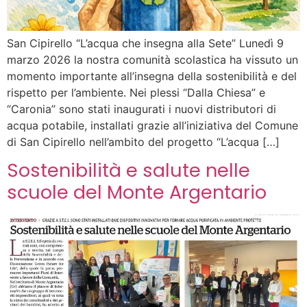
San Cipirello “L’acqua che insegna alla Sete” Lunedì 9
marzo 2026 la nostra comunità scolastica ha vissuto un
momento importante all’insegna della sostenibilità e del
rispetto per l’ambiente. Nei plessi “Dalla Chiesa” e
“Caronia” sono stati inaugurati i nuovi distributori di
acqua potabile, installati grazie all’iniziativa del Comune
di San Cipirello nell’ambito del progetto “L’acqua […]
Sostenibilità e salute nelle
scuole del Monte Argentario