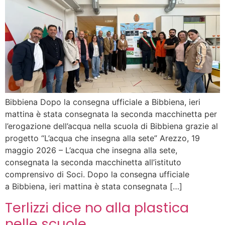
Bibbiena Dopo la consegna ufficiale a Bibbiena, ieri
mattina è stata consegnata la seconda macchinetta per
l’erogazione dell’acqua nella scuola di Bibbiena grazie al
progetto “L’acqua che insegna alla sete” Arezzo, 19
maggio 2026 – L’acqua che insegna alla sete,
consegnata la seconda macchinetta all’istituto
comprensivo di Soci. Dopo la consegna ufficiale
a Bibbiena, ieri mattina è stata consegnata […]
Terlizzi dice no alla plastica
nelle scuole