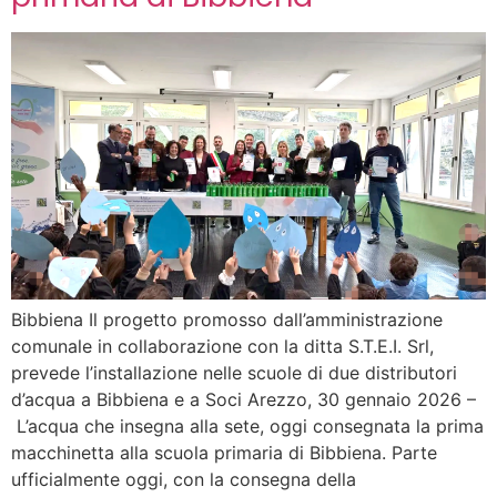
Bibbiena Il progetto promosso dall’amministrazione
comunale in collaborazione con la ditta S.T.E.I. Srl,
prevede l’installazione nelle scuole di due distributori
d’acqua a Bibbiena e a Soci Arezzo, 30 gennaio 2026 –
L’acqua che insegna alla sete, oggi consegnata la prima
macchinetta alla scuola primaria di Bibbiena. Parte
ufficialmente oggi, con la consegna della