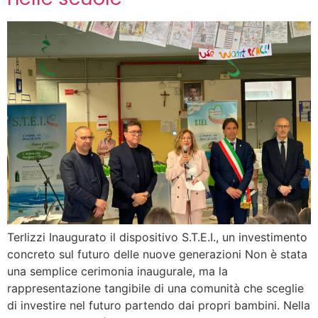
Terlizzi Inaugurato il dispositivo S.T.E.I., un investimento
concreto sul futuro delle nuove generazioni Non è stata
una semplice cerimonia inaugurale, ma la
rappresentazione tangibile di una comunità che sceglie
di investire nel futuro partendo dai propri bambini. Nella