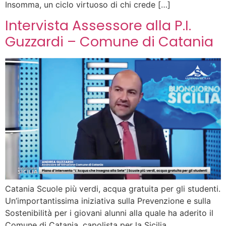
Insomma, un ciclo virtuoso di chi crede […]
Intervista Assessore alla P.I.
Guzzardi – Comune di Catania
Catania Scuole più verdi, acqua gratuita per gli studenti.
Un’importantissima iniziativa sulla Prevenzione e sulla
Sostenibilità per i giovani alunni alla quale ha aderito il
Comune di Catania, capolista per la Sicilia