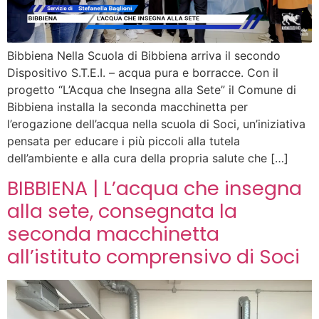
Bibbiena Nella Scuola di Bibbiena arriva il secondo
Dispositivo S.T.E.I. – acqua pura e borracce. Con il
progetto “L’Acqua che Insegna alla Sete” il Comune di
Bibbiena installa la seconda macchinetta per
l’erogazione dell’acqua nella scuola di Soci, un’iniziativa
pensata per educare i più piccoli alla tutela
dell’ambiente e alla cura della propria salute che […]
BIBBIENA | L’acqua che insegna
alla sete, consegnata la
seconda macchinetta
all’istituto comprensivo di Soci