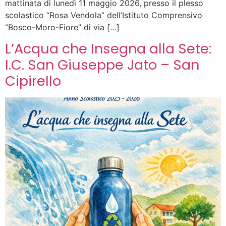
mattinata di lunedì 11 maggio 2026, presso il plesso
scolastico “Rosa Vendola” dell’Istituto Comprensivo
“Bosco-Moro-Fiore” di via […]
L’Acqua che Insegna alla Sete:
I.C. San Giuseppe Jato – San
Cipirello