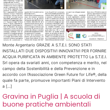
Monte Argentario GRAZIE A S.T.E.I. SONO STATI
INSTALLATI DUE DISPOSITIVI INNOVATIVI PER FORNIRE
ACQUA PURIFICATA IN AMBIENTE PROTETTO La S.T.E.I.
Srl opera da svariati anni, con competenza e merito, nel
campo della Sostenibilità e della Prevenzione e in
accordo con l’Associazione Green Future for Life®, della
quale fa parte, promuove importanti Piani di Intervento
a […]
Gravina in Puglia | A scuola di
buone pratiche ambientali