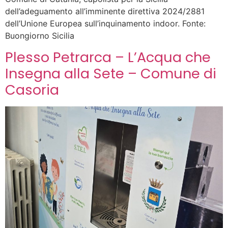
dell’adeguamento all’imminente direttiva 2024/2881
dell’Unione Europea sull’inquinamento indoor. Fonte:
Buongiorno Sicilia
Plesso Petrarca – L’Acqua che
Insegna alla Sete – Comune di
Casoria