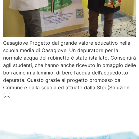
Casagiove Progetto dal grande valore educativo nella
scuola media di Casagiove. Un depuratore per la
normale acqua del rubinetto è stato istallato. Consentirà
agli studenti, che hanno anche ricevuto in omaggio delle
borracine in alluminio, di bere l’acqua dell’acquedotto
depurata. Questo grazie al progetto promosso dal
Comune e dalla scuola ed attuato dalla Stei (Soluzioni
[…]