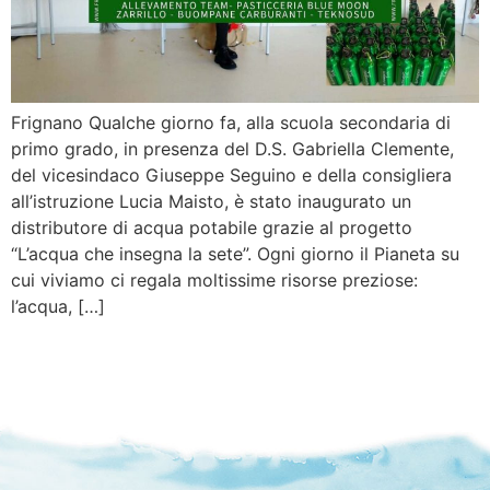
Frignano Qualche giorno fa, alla scuola secondaria di
primo grado, in presenza del D.S. Gabriella Clemente,
del vicesindaco Giuseppe Seguino e della consigliera
all’istruzione Lucia Maisto, è stato inaugurato un
distributore di acqua potabile grazie al progetto
“L’acqua che insegna la sete”. Ogni giorno il Pianeta su
cui viviamo ci regala moltissime risorse preziose:
l’acqua, […]