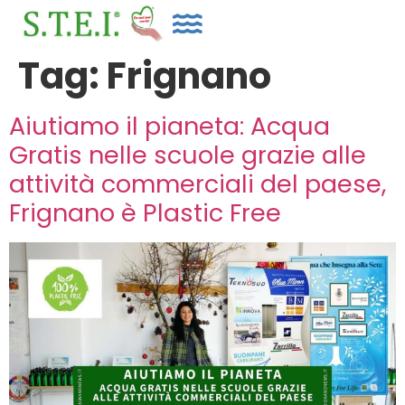
Tag:
Frignano
Aiutiamo il pianeta: Acqua
Gratis nelle scuole grazie alle
attività commerciali del paese,
Frignano è Plastic Free