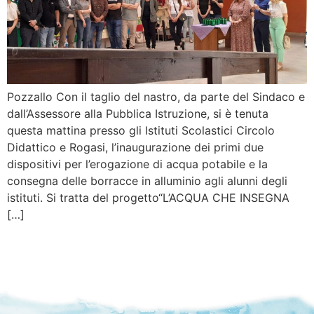
Pozzallo Con il taglio del nastro, da parte del Sindaco e
dall’Assessore alla Pubblica Istruzione, si è tenuta
questa mattina presso gli Istituti Scolastici Circolo
Didattico e Rogasi, l’inaugurazione dei primi due
dispositivi per l’erogazione di acqua potabile e la
consegna delle borracce in alluminio agli alunni degli
istituti. Si tratta del progetto“L’ACQUA CHE INSEGNA
[…]