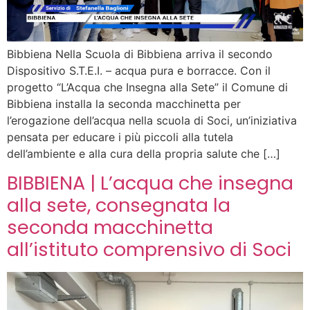
Bibbiena Nella Scuola di Bibbiena arriva il secondo
Dispositivo S.T.E.I. – acqua pura e borracce. Con il
progetto “L’Acqua che Insegna alla Sete” il Comune di
Bibbiena installa la seconda macchinetta per
l’erogazione dell’acqua nella scuola di Soci, un’iniziativa
pensata per educare i più piccoli alla tutela
dell’ambiente e alla cura della propria salute che […]
BIBBIENA | L’acqua che insegna
alla sete, consegnata la
seconda macchinetta
all’istituto comprensivo di Soci