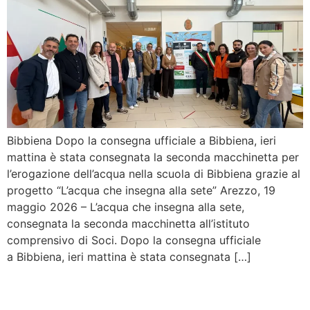
Bibbiena Dopo la consegna ufficiale a Bibbiena, ieri
mattina è stata consegnata la seconda macchinetta per
l’erogazione dell’acqua nella scuola di Bibbiena grazie al
progetto “L’acqua che insegna alla sete” Arezzo, 19
maggio 2026 – L’acqua che insegna alla sete,
consegnata la seconda macchinetta all’istituto
comprensivo di Soci. Dopo la consegna ufficiale
a Bibbiena, ieri mattina è stata consegnata […]