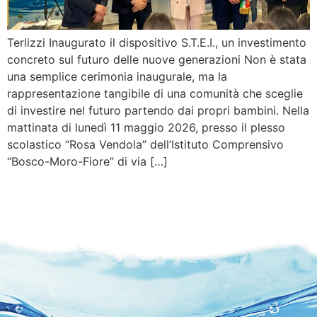
Terlizzi Inaugurato il dispositivo S.T.E.I., un investimento
concreto sul futuro delle nuove generazioni Non è stata
una semplice cerimonia inaugurale, ma la
rappresentazione tangibile di una comunità che sceglie
di investire nel futuro partendo dai propri bambini. Nella
mattinata di lunedì 11 maggio 2026, presso il plesso
scolastico “Rosa Vendola” dell’Istituto Comprensivo
“Bosco-Moro-Fiore” di via […]